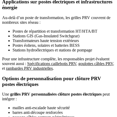
Applications sur postes électriques et infrastructures
énergie
Au-delà d’un poste de transformation, les grilles PRV couvrent de
nombreux sites réseau :
Postes de répartition et transformation HT/HTA/BT
Stations GIS (Gas-Insulated Switchgear)
Transformateurs haute tension extérieurs
Postes éoliens, solaires et batteries BESS
Stations hydroélectriques et stations de pompage
Pour une infrastructure complète, les responsables projet évaluent
souvent aussi :
Spécifications caillebotis PRV
,
goulottes câbles PRV
,
et
rambardes PRV industrielles
.
Options de personnalisation pour clôture PRV
postes électriques
Une
grilles PRV personnalisées clôture postes électriques
peut
intégrer :
mailles anti-escalade haute sécurité
barres anti-découpe renforcées