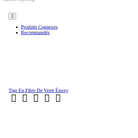
Produits Connexes
Recommandés
Tige En Fibre De Verre Époxy