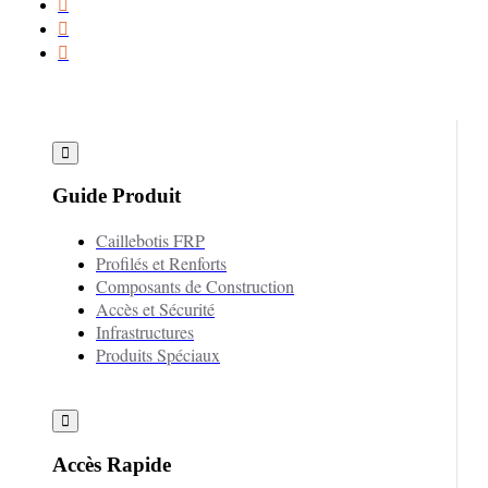
Guide Produit
Caillebotis FRP
Profilés et Renforts
Composants de Construction
Accès et Sécurité
Infrastructures
Produits Spéciaux
Accès Rapide