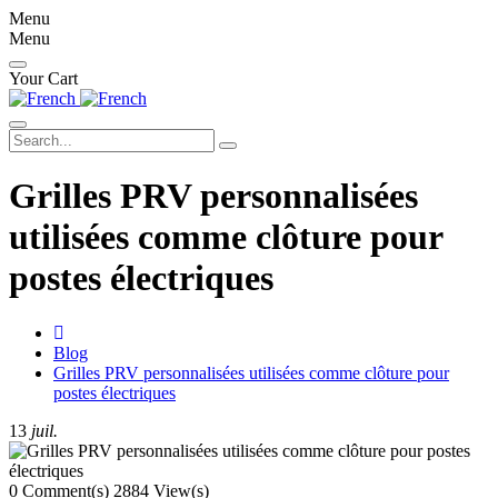
Menu
Menu
Your Cart
Search...
Grilles PRV personnalisées
utilisées comme clôture pour
postes électriques
home
Blog
Grilles PRV personnalisées utilisées comme clôture pour
postes électriques
13
juil.
0 Comment(s)
2884 View(s)