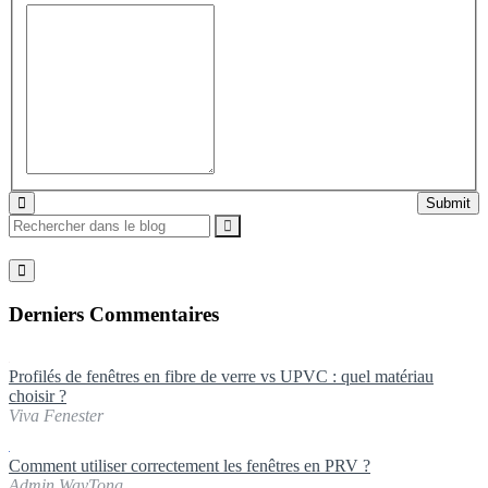
Submit
Derniers Commentaires
Profilés de fenêtres en fibre de verre vs UPVC : quel matériau
choisir ?
Viva Fenester
Comment utiliser correctement les fenêtres en PRV ?
Admin WayTong