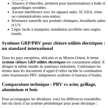
Absence d’étincelles, pertinent pour transformateurs à huile et
appareillages sensibles.
Aucune interférence avec les signaux radio, SCADA, relais
ou communications sous-station.
Résistance naturelle aux produits chimiques, brouillards salins
et UV.
Léger, facile à manipuler, installation accélérée sans engins
lourds.
Systèmes GRP/PRV pour clôture utilités électriques :
un standard international
Dans les pays européens, africains et au Moyen-Orient, le terme
système clôture GRP utilités électriques
est couramment utilisé. Il
désigne la même famille de matériaux industriels. Uniformiser les
termes dans les documents d’appel d’offres facilite la coordination
entre fournisseurs PRV, intégrateurs systèmes et bureaux d’études.
Comparaison technique : PRV vs acier, grillage,
aluminium et bois
Pour accompagner les décideurs, voici les différences essentielles
lors du choix d’un système périmétrique pour poste électrique :