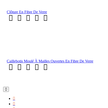
Clôture En Fibre De Verre
Caillebotis Moulé À Mailles Ouvertes En Fibre De Verre