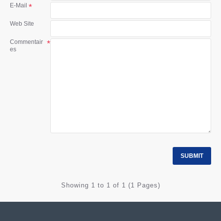
E-Mail
Web Site
Commentair
es
SUBMIT
Showing 1 to 1 of 1 (1 Pages)