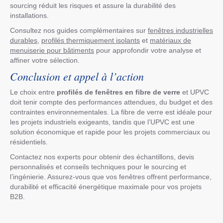
sourcing réduit les risques et assure la durabilité des
installations.
Consultez nos guides complémentaires sur
fenêtres industrielles
durables
,
profilés thermiquement isolants
et
matériaux de
menuiserie pour bâtiments
pour approfondir votre analyse et
affiner votre sélection.
Conclusion et appel à l’action
Le choix entre
profilés de fenêtres en fibre de verre
et UPVC
doit tenir compte des performances attendues, du budget et des
contraintes environnementales. La fibre de verre est idéale pour
les projets industriels exigeants, tandis que l’UPVC est une
solution économique et rapide pour les projets commerciaux ou
résidentiels.
Contactez nos experts pour obtenir des échantillons, devis
personnalisés et conseils techniques pour le sourcing et
l’ingénierie. Assurez-vous que vos fenêtres offrent performance,
durabilité et efficacité énergétique maximale pour vos projets
B2B.