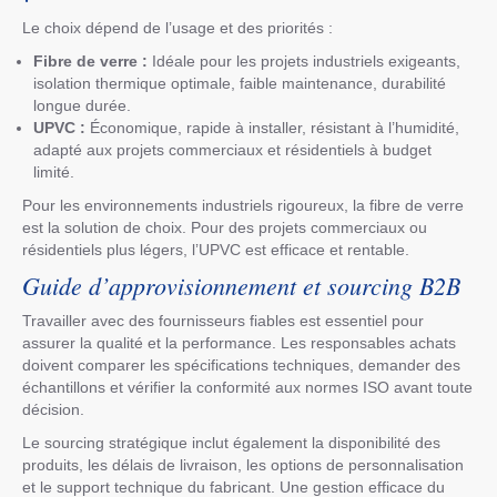
Le choix dépend de l’usage et des priorités :
Fibre de verre :
Idéale pour les projets industriels exigeants,
isolation thermique optimale, faible maintenance, durabilité
longue durée.
UPVC :
Économique, rapide à installer, résistant à l’humidité,
adapté aux projets commerciaux et résidentiels à budget
limité.
Pour les environnements industriels rigoureux, la fibre de verre
est la solution de choix. Pour des projets commerciaux ou
résidentiels plus légers, l’UPVC est efficace et rentable.
Guide d’approvisionnement et sourcing B2B
Travailler avec des fournisseurs fiables est essentiel pour
assurer la qualité et la performance. Les responsables achats
doivent comparer les spécifications techniques, demander des
échantillons et vérifier la conformité aux normes ISO avant toute
décision.
Le sourcing stratégique inclut également la disponibilité des
produits, les délais de livraison, les options de personnalisation
et le support technique du fabricant. Une gestion efficace du