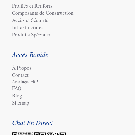
Profilés et Renforts
Composants de Construction
Accès et Sécurité
Infrastructures
Produits Spéciaux
Accès Rapide
À Propos
Contact
Avantages FRP
FAQ
Blog
Sitemap
Chat En Direct