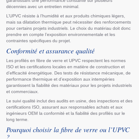
garantissant une performance constante sur plusieurs
décennies avec un entretien minimal.
L’UPVC résiste à l’humidité et aux produits chimiques légers,
mais sa dilatation thermique peut nécessiter des renforcements
pour certains projets industriels. Le choix du matériau doit donc
prendre en compte l’exposition environnementale et les
contraintes spécifiques du projet.
Conformité et assurance qualité
Les profilés en fibre de verre et UPVC respectent les normes
ISO et les certifications locales en matière de construction et
d’efficacité énergétique. Des tests de résistance mécanique, de
performance thermique et d’exposition aux intempéries
garantissent la fiabilité des matériaux pour les projets industriels
et commerciaux.
Le suivi qualité inclut des audits en usine, des inspections et des
certifications ISO, assurant aux responsables achats et aux
ingénieurs OEM la conformité et la fiabilité des profilés sur le
long terme.
Pourquoi choisir la fibre de verre ou l’UPVC
?