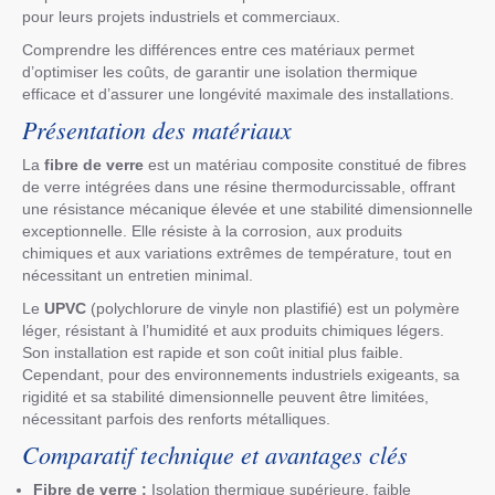
pour leurs projets industriels et commerciaux.
Comprendre les différences entre ces matériaux permet
d’optimiser les coûts, de garantir une isolation thermique
efficace et d’assurer une longévité maximale des installations.
Présentation des matériaux
La
fibre de verre
est un matériau composite constitué de fibres
de verre intégrées dans une résine thermodurcissable, offrant
une résistance mécanique élevée et une stabilité dimensionnelle
exceptionnelle. Elle résiste à la corrosion, aux produits
chimiques et aux variations extrêmes de température, tout en
nécessitant un entretien minimal.
Le
UPVC
(polychlorure de vinyle non plastifié) est un polymère
léger, résistant à l’humidité et aux produits chimiques légers.
Son installation est rapide et son coût initial plus faible.
Cependant, pour des environnements industriels exigeants, sa
rigidité et sa stabilité dimensionnelle peuvent être limitées,
nécessitant parfois des renforts métalliques.
Comparatif technique et avantages clés
Fibre de verre :
Isolation thermique supérieure, faible