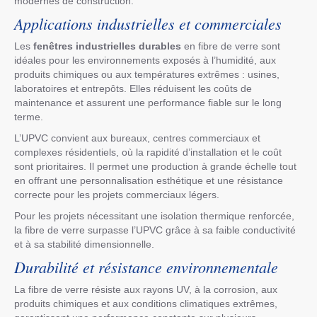
modernes de construction.
Applications industrielles et commerciales
Les
fenêtres industrielles durables
en fibre de verre sont
idéales pour les environnements exposés à l’humidité, aux
produits chimiques ou aux températures extrêmes : usines,
laboratoires et entrepôts. Elles réduisent les coûts de
maintenance et assurent une performance fiable sur le long
terme.
L’UPVC convient aux bureaux, centres commerciaux et
complexes résidentiels, où la rapidité d’installation et le coût
sont prioritaires. Il permet une production à grande échelle tout
en offrant une personnalisation esthétique et une résistance
correcte pour les projets commerciaux légers.
Pour les projets nécessitant une isolation thermique renforcée,
la fibre de verre surpasse l’UPVC grâce à sa faible conductivité
et à sa stabilité dimensionnelle.
Durabilité et résistance environnementale
La fibre de verre résiste aux rayons UV, à la corrosion, aux
produits chimiques et aux conditions climatiques extrêmes,