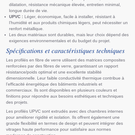
dilatation, résistance mécanique élevée, entretien minimal,
longue durée de vie.
UPVC :
Léger, économique, facile à installer, résistant à
l’humidité et aux produits chimiques légers, peut nécessiter un
renfort métallique.
Les deux matériaux sont durables, mais leur choix dépend des
exigences environnementales et du budget du projet.
Spécifications et caractéristiques techniques
Les profilés en fibre de verre utilisent des matrices composites
renforcées par des fibres de verre, garantissant un rapport
résistance/poids optimal et une excellente stabilité
dimensionnelle. Leur faible conductivité thermique contribue à
l’efficacité énergétique des bâtiments industriels et
commerciaux. Ils sont disponibles en plusieurs couleurs et
finitions pour répondre aux besoins esthétiques et techniques
des projets.
Les profilés UPVC sont extrudés avec des chambres internes
pour améliorer rigidité et isolation. Ils offrent également une
grande flexibilité en termes de design et peuvent intégrer des
vitrages haute performance pour satisfaire aux normes