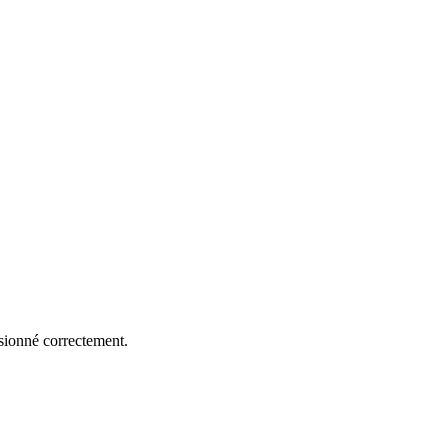
nsionné correctement.