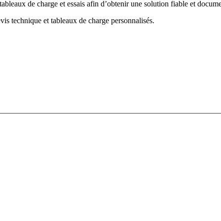
tableaux de charge et essais afin d’obtenir une solution fiable et docum
vis technique et tableaux de charge personnalisés.