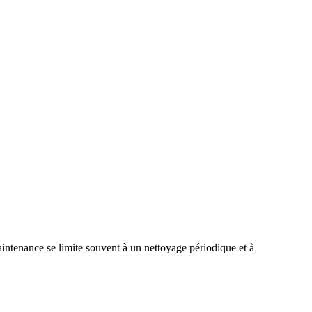
aintenance se limite souvent à un nettoyage périodique et à