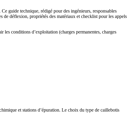
té. Ce guide technique, rédigé pour des ingénieurs, responsables
 de déflexion, propriétés des matériaux et checklist pour les appels
inir les conditions d’exploitation (charges permanentes, charges
chimique et stations d’épuration. Le choix du type de caillebotis