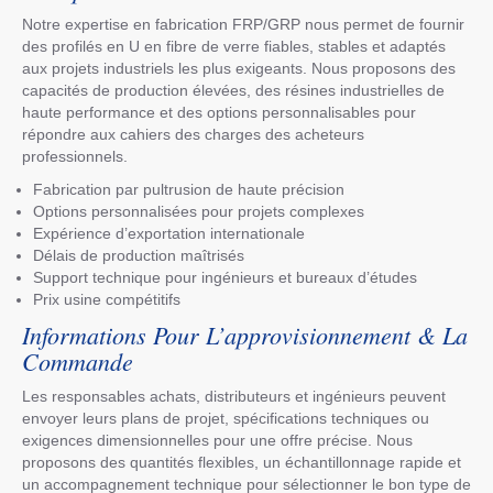
Notre expertise en fabrication FRP/GRP nous permet de fournir
des profilés en U en fibre de verre fiables, stables et adaptés
aux projets industriels les plus exigeants. Nous proposons des
capacités de production élevées, des résines industrielles de
haute performance et des options personnalisables pour
répondre aux cahiers des charges des acheteurs
professionnels.
Fabrication par pultrusion de haute précision
Options personnalisées pour projets complexes
Expérience d’exportation internationale
Délais de production maîtrisés
Support technique pour ingénieurs et bureaux d’études
Prix usine compétitifs
Informations Pour L’approvisionnement & La
Commande
Les responsables achats, distributeurs et ingénieurs peuvent
envoyer leurs plans de projet, spécifications techniques ou
exigences dimensionnelles pour une offre précise. Nous
proposons des quantités flexibles, un échantillonnage rapide et
un accompagnement technique pour sélectionner le bon type de