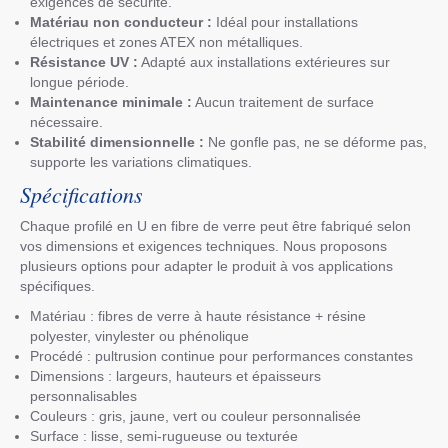
exigences de sécurité.
Matériau non conducteur :
Idéal pour installations
électriques et zones ATEX non métalliques.
Résistance UV :
Adapté aux installations extérieures sur
longue période.
Maintenance minimale :
Aucun traitement de surface
nécessaire.
Stabilité dimensionnelle :
Ne gonfle pas, ne se déforme pas,
supporte les variations climatiques.
Spécifications
Chaque profilé en U en fibre de verre peut être fabriqué selon
vos dimensions et exigences techniques. Nous proposons
plusieurs options pour adapter le produit à vos applications
spécifiques.
Matériau : fibres de verre à haute résistance + résine
polyester, vinylester ou phénolique
Procédé : pultrusion continue pour performances constantes
Dimensions : largeurs, hauteurs et épaisseurs
personnalisables
Couleurs : gris, jaune, vert ou couleur personnalisée
Surface : lisse, semi-rugueuse ou texturée