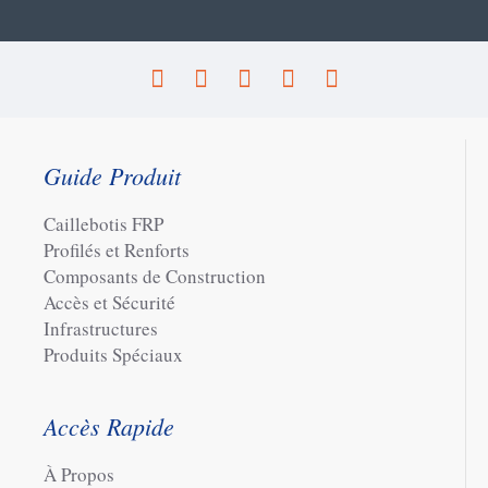
Guide Produit
Caillebotis FRP
Profilés et Renforts
Composants de Construction
Accès et Sécurité
Infrastructures
Produits Spéciaux
Accès Rapide
À Propos