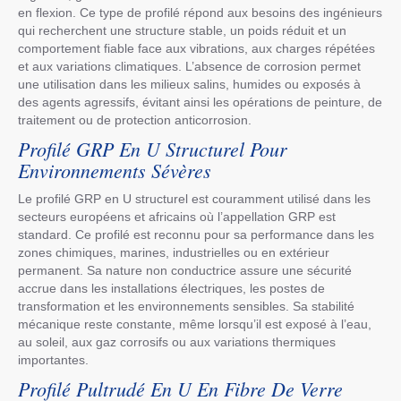
en flexion. Ce type de profilé répond aux besoins des ingénieurs
qui recherchent une structure stable, un poids réduit et un
comportement fiable face aux vibrations, aux charges répétées
et aux variations climatiques. L’absence de corrosion permet
une utilisation dans les milieux salins, humides ou exposés à
des agents agressifs, évitant ainsi les opérations de peinture, de
traitement ou de protection anticorrosion.
Profilé GRP En U Structurel Pour
Environnements Sévères
Le profilé GRP en U structurel est couramment utilisé dans les
secteurs européens et africains où l’appellation GRP est
standard. Ce profilé est reconnu pour sa performance dans les
zones chimiques, marines, industrielles ou en extérieur
permanent. Sa nature non conductrice assure une sécurité
accrue dans les installations électriques, les postes de
transformation et les environnements sensibles. Sa stabilité
mécanique reste constante, même lorsqu’il est exposé à l’eau,
au soleil, aux gaz corrosifs ou aux variations thermiques
importantes.
Profilé Pultrudé En U En Fibre De Verre