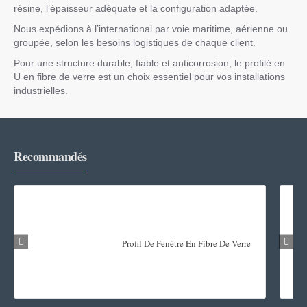
résine, l’épaisseur adéquate et la configuration adaptée.
Nous expédions à l’international par voie maritime, aérienne ou
groupée, selon les besoins logistiques de chaque client.
Pour une structure durable, fiable et anticorrosion, le profilé en
U en fibre de verre est un choix essentiel pour vos installations
industrielles.
Recommandés
Profil De Fenêtre En Fibre De Verre