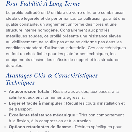
Pour Fiabilité À Long Terme
Le profilé pultrudé en U en fibre de verre offre une combinaison
idéale de légèreté et de performance. La pultrusion garantit une
qualité constante, un alignement uniforme des fibres et une
structure interne homogène. Contrairement aux profilés
métalliques soudés, ce profilé présente une résistance élevée
au vieillissement, ne rouille pas et ne se déforme pas dans les
conditions standard d’utilisation industrielle. Ces caractéristiques
en font un choix fiable pour les plateformes techniques, les
équipements d’usine, les châssis de support et les structures
durables.
Avantages Clés & Caractéristiques
Techniques
Anticorrosion totale :
Résiste aux acides, aux bases, à la
salinité et aux environnements agressifs.
Léger et facile à manipuler :
Réduit les coûts d’installation et
de transport.
Excellente résistance mécanique :
Très bon comportement
à la flexion, à la compression et à la traction.
Options retardantes de flamme :
Résines spécifiques pour