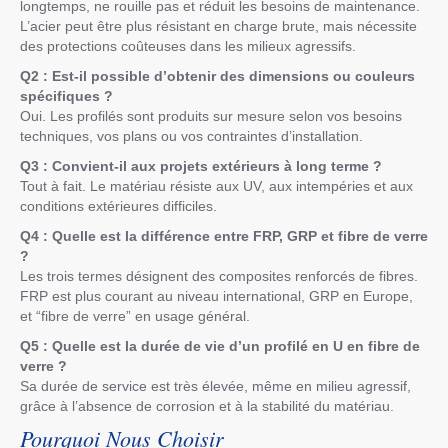
longtemps, ne rouille pas et réduit les besoins de maintenance.
L’acier peut être plus résistant en charge brute, mais nécessite
des protections coûteuses dans les milieux agressifs.
Q2 : Est-il possible d’obtenir des dimensions ou couleurs
spécifiques ?
Oui. Les profilés sont produits sur mesure selon vos besoins
techniques, vos plans ou vos contraintes d’installation.
Q3 : Convient-il aux projets extérieurs à long terme ?
Tout à fait. Le matériau résiste aux UV, aux intempéries et aux
conditions extérieures difficiles.
Q4 : Quelle est la différence entre FRP, GRP et fibre de verre
?
Les trois termes désignent des composites renforcés de fibres.
FRP est plus courant au niveau international, GRP en Europe,
et “fibre de verre” en usage général.
Q5 : Quelle est la durée de vie d’un profilé en U en fibre de
verre ?
Sa durée de service est très élevée, même en milieu agressif,
grâce à l’absence de corrosion et à la stabilité du matériau.
Pourquoi Nous Choisir