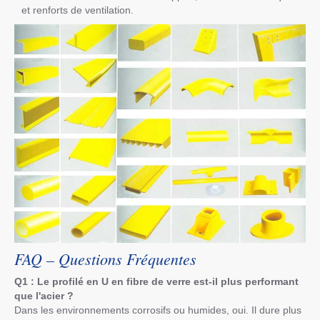
et renforts de ventilation.
FAQ – Questions Fréquentes
Q1 : Le profilé en U en fibre de verre est-il plus performant
que l'acier ?
Dans les environnements corrosifs ou humides, oui. Il dure plus