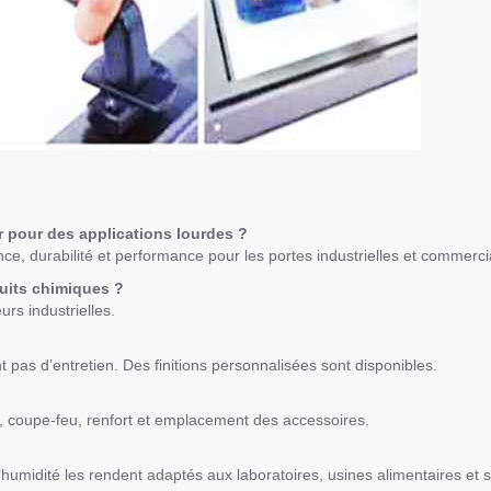
er pour des applications lourdes ?
ce, durabilité et performance pour les portes industrielles et commerci
duits chimiques ?
urs industrielles.
 pas d’entretien. Des finitions personnalisées sont disponibles.
, coupe-feu, renfort et emplacement des accessoires.
l’humidité les rendent adaptés aux laboratoires, usines alimentaires et 