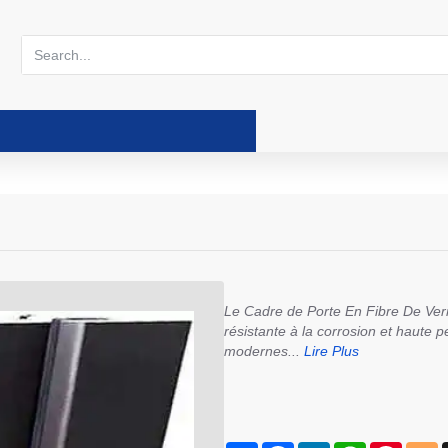
Search...
Le Cadre de Porte En Fibre De Ver
résistante à la corrosion et haute 
modernes...
Lire Plus