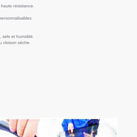
haute résistance.
personnalisables.
, sels et humidité.
 cloison sèche.