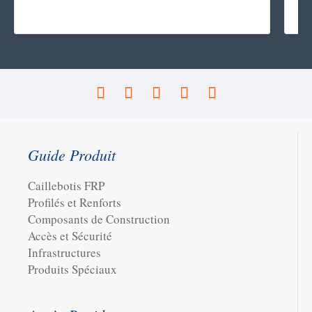
Guide Produit
Caillebotis FRP
Profilés et Renforts
Composants de Construction
Accès et Sécurité
Infrastructures
Produits Spéciaux