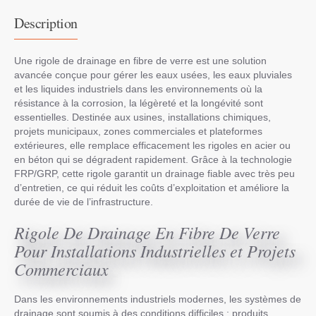
Description
Une rigole de drainage en fibre de verre est une solution
avancée conçue pour gérer les eaux usées, les eaux pluviales
et les liquides industriels dans les environnements où la
résistance à la corrosion, la légèreté et la longévité sont
essentielles. Destinée aux usines, installations chimiques,
projets municipaux, zones commerciales et plateformes
extérieures, elle remplace efficacement les rigoles en acier ou
en béton qui se dégradent rapidement. Grâce à la technologie
FRP/GRP, cette rigole garantit un drainage fiable avec très peu
d’entretien, ce qui réduit les coûts d’exploitation et améliore la
durée de vie de l’infrastructure.
Rigole De Drainage En Fibre De Verre
Pour Installations Industrielles et Projets
Commerciaux
Dans les environnements industriels modernes, les systèmes de
drainage sont soumis à des conditions difficiles : produits