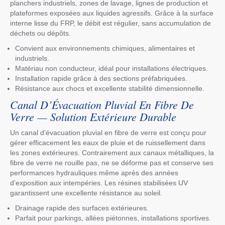
planchers industriels, zones de lavage, lignes de production et
plateformes exposées aux liquides agressifs. Grâce à la surface
interne lisse du FRP, le débit est régulier, sans accumulation de
déchets ou dépôts.
Convient aux environnements chimiques, alimentaires et
industriels.
Matériau non conducteur, idéal pour installations électriques.
Installation rapide grâce à des sections préfabriquées.
Résistance aux chocs et excellente stabilité dimensionnelle.
Canal D’Évacuation Pluvial En Fibre De
Verre — Solution Extérieure Durable
Un canal d’évacuation pluvial en fibre de verre est conçu pour
gérer efficacement les eaux de pluie et de ruissellement dans
les zones extérieures. Contrairement aux canaux métalliques, la
fibre de verre ne rouille pas, ne se déforme pas et conserve ses
performances hydrauliques même après des années
d’exposition aux intempéries. Les résines stabilisées UV
garantissent une excellente résistance au soleil.
Drainage rapide des surfaces extérieures.
Parfait pour parkings, allées piétonnes, installations sportives.