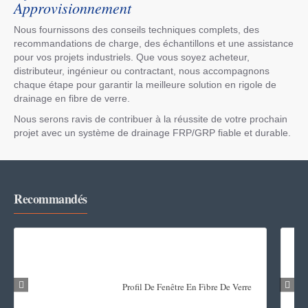
Approvisionnement
Nous fournissons des conseils techniques complets, des
recommandations de charge, des échantillons et une assistance
pour vos projets industriels. Que vous soyez acheteur,
distributeur, ingénieur ou contractant, nous accompagnons
chaque étape pour garantir la meilleure solution en rigole de
drainage en fibre de verre.
Nous serons ravis de contribuer à la réussite de votre prochain
projet avec un système de drainage FRP/GRP fiable et durable.
Recommandés
Profil De Fenêtre En Fibre De Verre