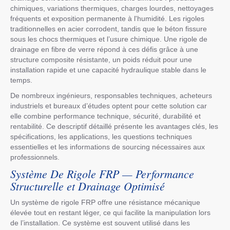
chimiques, variations thermiques, charges lourdes, nettoyages
fréquents et exposition permanente à l'humidité. Les rigoles
traditionnelles en acier corrodent, tandis que le béton fissure
sous les chocs thermiques et l’usure chimique. Une rigole de
drainage en fibre de verre répond à ces défis grâce à une
structure composite résistante, un poids réduit pour une
installation rapide et une capacité hydraulique stable dans le
temps.
De nombreux ingénieurs, responsables techniques, acheteurs
industriels et bureaux d’études optent pour cette solution car
elle combine performance technique, sécurité, durabilité et
rentabilité. Ce descriptif détaillé présente les avantages clés, les
spécifications, les applications, les questions techniques
essentielles et les informations de sourcing nécessaires aux
professionnels.
Système De Rigole FRP — Performance
Structurelle et Drainage Optimisé
Un système de rigole FRP offre une résistance mécanique
élevée tout en restant léger, ce qui facilite la manipulation lors
de l’installation. Ce système est souvent utilisé dans les