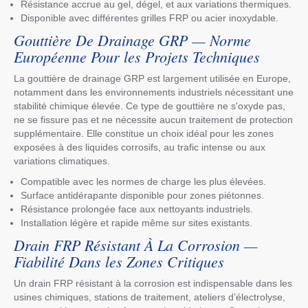
Résistance accrue au gel, dégel, et aux variations thermiques.
Disponible avec différentes grilles FRP ou acier inoxydable.
Gouttière De Drainage GRP — Norme
Européenne Pour les Projets Techniques
La gouttière de drainage GRP est largement utilisée en Europe,
notamment dans les environnements industriels nécessitant une
stabilité chimique élevée. Ce type de gouttière ne s'oxyde pas,
ne se fissure pas et ne nécessite aucun traitement de protection
supplémentaire. Elle constitue un choix idéal pour les zones
exposées à des liquides corrosifs, au trafic intense ou aux
variations climatiques.
Compatible avec les normes de charge les plus élevées.
Surface antidérapante disponible pour zones piétonnes.
Résistance prolongée face aux nettoyants industriels.
Installation légère et rapide même sur sites existants.
Drain FRP Résistant À La Corrosion —
Fiabilité Dans les Zones Critiques
Un drain FRP résistant à la corrosion est indispensable dans les
usines chimiques, stations de traitement, ateliers d’électrolyse,