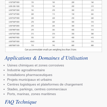
Applications & Domaines d’Utilisation
Usines chimiques et zones corrosives
Industrie agroalimentaire
Installations pharmaceutiques
Projets municipaux et urbains
Centres logistiques et plateformes de chargement
Stades, parkings, centres commerciaux
Ports, marinas, zones maritimes
FAQ Technique