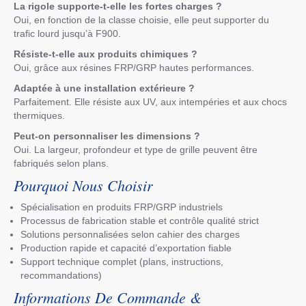
La rigole supporte-t-elle les fortes charges ?
Oui, en fonction de la classe choisie, elle peut supporter du
trafic lourd jusqu’à F900.
Résiste-t-elle aux produits chimiques ?
Oui, grâce aux résines FRP/GRP hautes performances.
Adaptée à une installation extérieure ?
Parfaitement. Elle résiste aux UV, aux intempéries et aux chocs
thermiques.
Peut-on personnaliser les dimensions ?
Oui. La largeur, profondeur et type de grille peuvent être
fabriqués selon plans.
Pourquoi Nous Choisir
Spécialisation en produits FRP/GRP industriels
Processus de fabrication stable et contrôle qualité strict
Solutions personnalisées selon cahier des charges
Production rapide et capacité d’exportation fiable
Support technique complet (plans, instructions,
recommandations)
Informations De Commande &