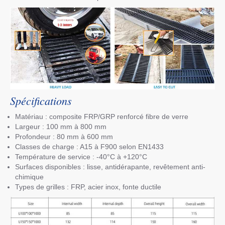
Spécifications
Matériau : composite FRP/GRP renforcé fibre de verre
Largeur : 100 mm à 800 mm
Profondeur : 80 mm à 600 mm
Classes de charge : A15 à F900 selon EN1433
Température de service : -40°C à +120°C
Surfaces disponibles : lisse, antidérapante, revêtement anti-
chimique
Types de grilles : FRP, acier inox, fonte ductile