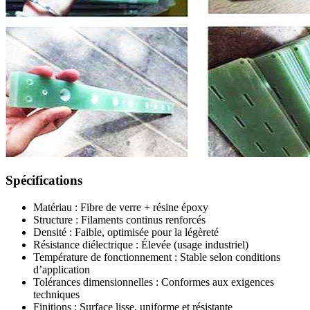
Spécifications
Matériau : Fibre de verre + résine époxy
Structure : Filaments continus renforcés
Densité : Faible, optimisée pour la légèreté
Résistance diélectrique : Élevée (usage industriel)
Température de fonctionnement : Stable selon conditions
d’application
Tolérances dimensionnelles : Conformes aux exigences
techniques
Finitions : Surface lisse, uniforme et résistante