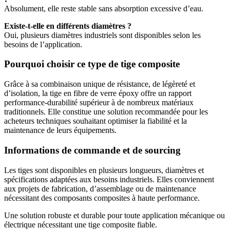
Absolument, elle reste stable sans absorption excessive d’eau.
Existe-t-elle en différents diamètres ?
Oui, plusieurs diamètres industriels sont disponibles selon les
besoins de l’application.
Pourquoi choisir ce type de tige composite
Grâce à sa combinaison unique de résistance, de légèreté et
d’isolation, la tige en fibre de verre époxy offre un rapport
performance-durabilité supérieur à de nombreux matériaux
traditionnels. Elle constitue une solution recommandée pour les
acheteurs techniques souhaitant optimiser la fiabilité et la
maintenance de leurs équipements.
Informations de commande et de sourcing
Les tiges sont disponibles en plusieurs longueurs, diamètres et
spécifications adaptées aux besoins industriels. Elles conviennent
aux projets de fabrication, d’assemblage ou de maintenance
nécessitant des composants composites à haute performance.
Une solution robuste et durable pour toute application mécanique ou
électrique nécessitant une tige composite fiable.