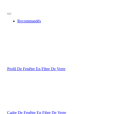
Recommandés
Profil De Fenêtre En Fibre De Verre
Cadre De Fenêtre En Fibre De Verre