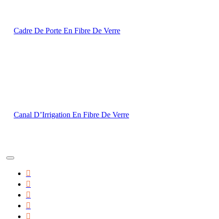
Cadre De Porte En Fibre De Verre
Canal D’Irrigation En Fibre De Verre