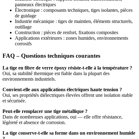
panneaux électriques
Électronique : composants techniques, tiges isolantes, pièces
de guidage
Industrie mécanique : tiges de maintien, éléments structurels,
outillage
Construction : pièces de renfort, fixations composites
Applications extérieures : zones humides, environnements
corrosifs
FAQ – Questions techniques courantes
La tige en fibre de verre époxy résiste-t-elle à la température ?
Oui, sa stabilité thermique est fiable dans la plupart des
environnements industriels.
Convient-elle aux applications électriques haute tension ?
Oui, ses propriétés diélectriques élevées offrent une isolation stable
et sécurisée.
Peut-elle remplacer une tige métallique ?
Dans de nombreuses applications, oui — elle offre résistance,
légèreté et absence de corrosion.
La tige conserve-t-elle sa forme dans un environnement humide
?