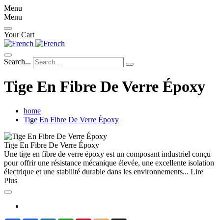
Menu
Menu
Your Cart
Search...
Tige En Fibre De Verre Époxy
home
Tige En Fibre De Verre Époxy
Tige En Fibre De Verre Époxy
Une tige en fibre de verre époxy est un composant industriel conçu
pour offrir une résistance mécanique élevée, une excellente isolation
électrique et une stabilité durable dans les environnements...
Lire
Plus