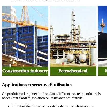
Applications et secteurs d’utilisation
Ce produit est largement utilisé dans différents secteurs industriels
nécessitant fiabilité, isolation ou résistance structurelle.
Industrie électrique : supports isolants, transformateurs,