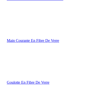
Main Courante En Fibre De Verre
Goulotte En Fibre De Verre