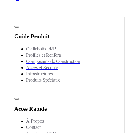
Guide Produit
Caillebotis FRP
Profilés et Renforts
Composants de Construction
Accès et Sécurité
Infrastructures
Produits Spéciaux
Accès Rapide
À Propos
Contact