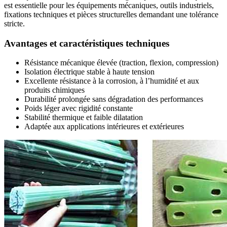
est essentielle pour les équipements mécaniques, outils industriels,
fixations techniques et pièces structurelles demandant une tolérance
stricte.
Avantages et caractéristiques techniques
Résistance mécanique élevée (traction, flexion, compression)
Isolation électrique stable à haute tension
Excellente résistance à la corrosion, à l’humidité et aux
produits chimiques
Durabilité prolongée sans dégradation des performances
Poids léger avec rigidité constante
Stabilité thermique et faible dilatation
Adaptée aux applications intérieures et extérieures