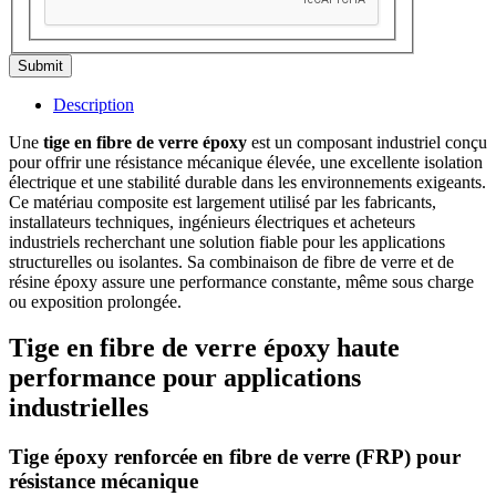
Submit
Description
Une
tige en fibre de verre époxy
est un composant industriel conçu
pour offrir une résistance mécanique élevée, une excellente isolation
électrique et une stabilité durable dans les environnements exigeants.
Ce matériau composite est largement utilisé par les fabricants,
installateurs techniques, ingénieurs électriques et acheteurs
industriels recherchant une solution fiable pour les applications
structurelles ou isolantes. Sa combinaison de fibre de verre et de
résine époxy assure une performance constante, même sous charge
ou exposition prolongée.
Tige en fibre de verre époxy haute
performance pour applications
industrielles
Tige époxy renforcée en fibre de verre (FRP) pour
résistance mécanique