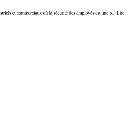
triels et commerciaux où la sécurité des employés est une p...
Lire