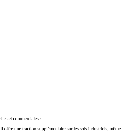
elles et commerciales :
 Il offre une traction supplémentaire sur les sols industriels, même