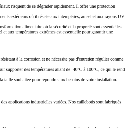
riaux risquent de se dégrader rapidement. Il offre une protection
ements extérieurs où il résiste aux intempéries, au sel et aux rayons UV
nsformation alimentaire où la sécurité et la propreté sont essentielles.
 sel et aux températures extrêmes est essentielle pour garantir une
, résistant à la corrosion et ne nécessite pas d'entretien régulier comme
our supporter des températures allant de -40°C à 100°C, ce qui le rend
 la taille souhaitée pour répondre aux besoins de votre installation.
des applications industrielles variées. Nos caillebotis sont fabriqués