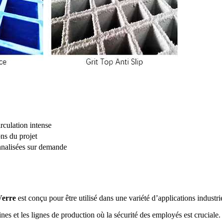
rculation intense
ns du projet
onnalisées sur demande
Verre
est conçu pour être utilisé dans une variété d’applications industri
ines et les lignes de production où la sécurité des employés est cruciale.