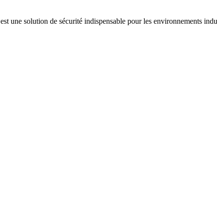
t une solution de sécurité indispensable pour les environnements indus