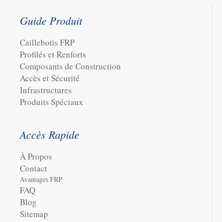
Guide Produit
Caillebotis FRP
Profilés et Renforts
Composants de Construction
Accès et Sécurité
Infrastructures
Produits Spéciaux
Accès Rapide
À Propos
Contact
Avantages FRP
FAQ
Blog
Sitemap