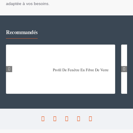
adaptée à vos besoins.
Recommandés
Profil De Fenêtre En Fibre De Verre