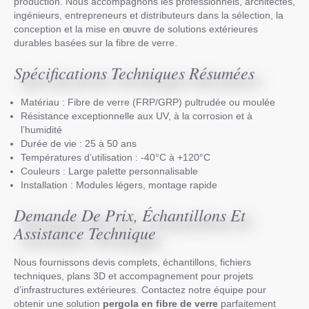
production. Nous accompagnons les professionnels, architectes,
ingénieurs, entrepreneurs et distributeurs dans la sélection, la
conception et la mise en œuvre de solutions extérieures
durables basées sur la fibre de verre.
Spécifications Techniques Résumées
Matériau : Fibre de verre (FRP/GRP) pultrudée ou moulée
Résistance exceptionnelle aux UV, à la corrosion et à
l’humidité
Durée de vie : 25 à 50 ans
Températures d’utilisation : -40°C à +120°C
Couleurs : Large palette personnalisable
Installation : Modules légers, montage rapide
Demande De Prix, Échantillons Et
Assistance Technique
Nous fournissons devis complets, échantillons, fichiers
techniques, plans 3D et accompagnement pour projets
d’infrastructures extérieures. Contactez notre équipe pour
obtenir une solution
pergola en fibre de verre
parfaitement