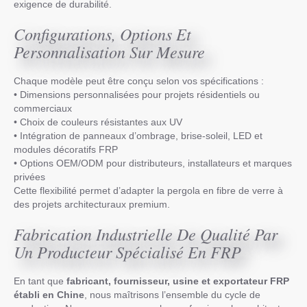
exigence de durabilité.
Configurations, Options Et
Personnalisation Sur Mesure
Chaque modèle peut être conçu selon vos spécifications :
• Dimensions personnalisées pour projets résidentiels ou
commerciaux
• Choix de couleurs résistantes aux UV
• Intégration de panneaux d’ombrage, brise-soleil, LED et
modules décoratifs FRP
• Options OEM/ODM pour distributeurs, installateurs et marques
privées
Cette flexibilité permet d’adapter la pergola en fibre de verre à
des projets architecturaux premium.
Fabrication Industrielle De Qualité Par
Un Producteur Spécialisé En FRP
En tant que
fabricant, fournisseur, usine et exportateur FRP
établi en Chine
, nous maîtrisons l’ensemble du cycle de