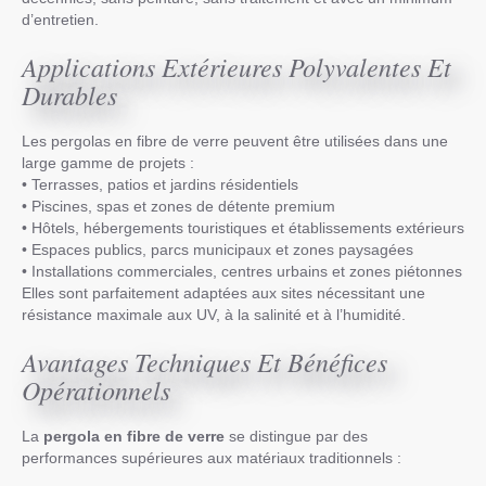
d’entretien.
Applications Extérieures Polyvalentes Et
Durables
Les pergolas en fibre de verre peuvent être utilisées dans une
large gamme de projets :
• Terrasses, patios et jardins résidentiels
• Piscines, spas et zones de détente premium
• Hôtels, hébergements touristiques et établissements extérieurs
• Espaces publics, parcs municipaux et zones paysagées
• Installations commerciales, centres urbains et zones piétonnes
Elles sont parfaitement adaptées aux sites nécessitant une
résistance maximale aux UV, à la salinité et à l’humidité.
Avantages Techniques Et Bénéfices
Opérationnels
La
pergola en fibre de verre
se distingue par des
performances supérieures aux matériaux traditionnels :