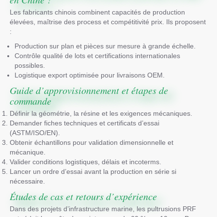
Les fabricants chinois combinent capacités de production
élevées, maîtrise des process et compétitivité prix. Ils proposent
:
Production sur plan et pièces sur mesure à grande échelle.
Contrôle qualité de lots et certifications internationales
possibles.
Logistique export optimisée pour livraisons OEM.
Guide d’approvisionnement et étapes de
commande
Définir la géométrie, la résine et les exigences mécaniques.
Demander fiches techniques et certificats d’essai
(ASTM/ISO/EN).
Obtenir échantillons pour validation dimensionnelle et
mécanique.
Valider conditions logistiques, délais et incoterms.
Lancer un ordre d’essai avant la production en série si
nécessaire.
Études de cas et retours d’expérience
Dans des projets d’infrastructure marine, les pultrusions PRF