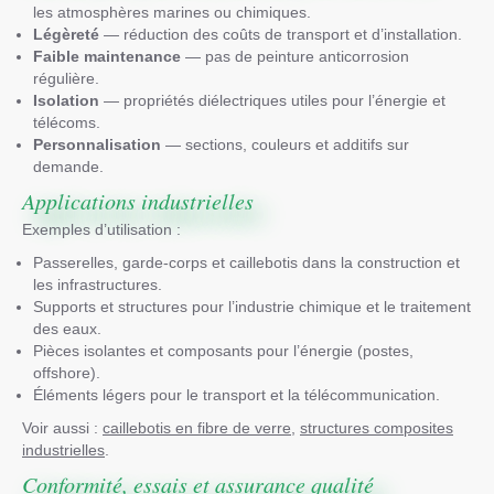
les atmosphères marines ou chimiques.
Légèreté
— réduction des coûts de transport et d’installation.
Faible maintenance
— pas de peinture anticorrosion
régulière.
Isolation
— propriétés diélectriques utiles pour l’énergie et
télécoms.
Personnalisation
— sections, couleurs et additifs sur
demande.
Applications industrielles
Exemples d’utilisation :
Passerelles, garde-corps et caillebotis dans la construction et
les infrastructures.
Supports et structures pour l’industrie chimique et le traitement
des eaux.
Pièces isolantes et composants pour l’énergie (postes,
offshore).
Éléments légers pour le transport et la télécommunication.
Voir aussi :
caillebotis en fibre de verre
,
structures composites
industrielles
.
Conformité, essais et assurance qualité