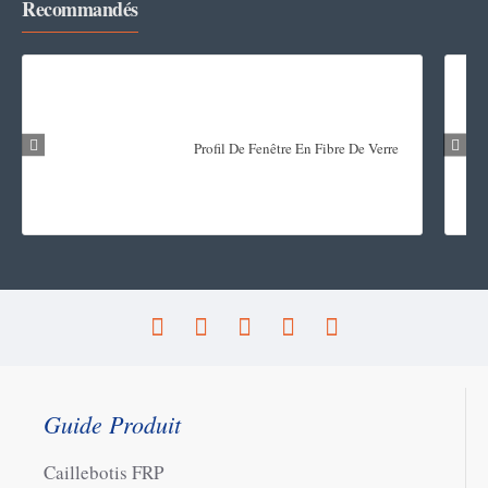
Recommandés
Profil De Fenêtre En Fibre De Verre
Guide Produit
Caillebotis FRP