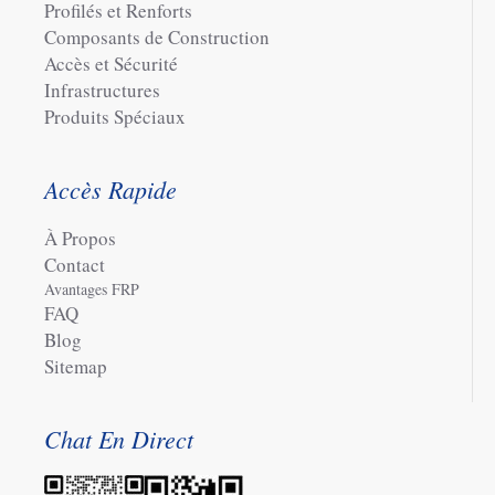
Profilés et Renforts
Composants de Construction
Accès et Sécurité
Infrastructures
Produits Spéciaux
Accès Rapide
À Propos
Contact
Avantages FRP
FAQ
Blog
Sitemap
Chat En Direct