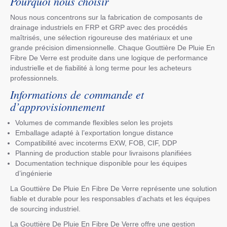
Pourquoi nous choisir
Nous nous concentrons sur la fabrication de composants de
drainage industriels en FRP et GRP avec des procédés
maîtrisés, une sélection rigoureuse des matériaux et une
grande précision dimensionnelle. Chaque Gouttière De Pluie En
Fibre De Verre est produite dans une logique de performance
industrielle et de fiabilité à long terme pour les acheteurs
professionnels.
Informations de commande et
d’approvisionnement
Volumes de commande flexibles selon les projets
Emballage adapté à l’exportation longue distance
Compatibilité avec incoterms EXW, FOB, CIF, DDP
Planning de production stable pour livraisons planifiées
Documentation technique disponible pour les équipes
d’ingénierie
La Gouttière De Pluie En Fibre De Verre représente une solution
fiable et durable pour les responsables d’achats et les équipes
de sourcing industriel.
La Gouttière De Pluie En Fibre De Verre offre une gestion