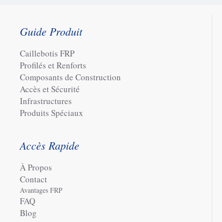
Guide Produit
Caillebotis FRP
Profilés et Renforts
Composants de Construction
Accès et Sécurité
Infrastructures
Produits Spéciaux
Accès Rapide
À Propos
Contact
Avantages FRP
FAQ
Blog