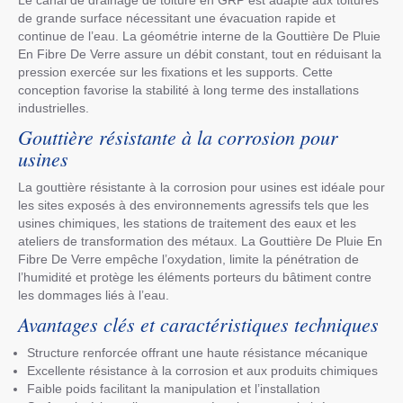
de grande surface nécessitant une évacuation rapide et
continue de l’eau. La géométrie interne de la Gouttière De Pluie
En Fibre De Verre assure un débit constant, tout en réduisant la
pression exercée sur les fixations et les supports. Cette
conception favorise la stabilité à long terme des installations
industrielles.
Gouttière résistante à la corrosion pour
usines
La gouttière résistante à la corrosion pour usines est idéale pour
les sites exposés à des environnements agressifs tels que les
usines chimiques, les stations de traitement des eaux et les
ateliers de transformation des métaux. La Gouttière De Pluie En
Fibre De Verre empêche l’oxydation, limite la pénétration de
l’humidité et protège les éléments porteurs du bâtiment contre
les dommages liés à l’eau.
Avantages clés et caractéristiques techniques
Structure renforcée offrant une haute résistance mécanique
Excellente résistance à la corrosion et aux produits chimiques
Faible poids facilitant la manipulation et l’installation