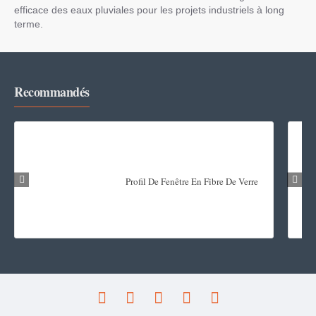
efficace des eaux pluviales pour les projets industriels à long
terme.
Recommandés
Profil De Fenêtre En Fibre De Verre