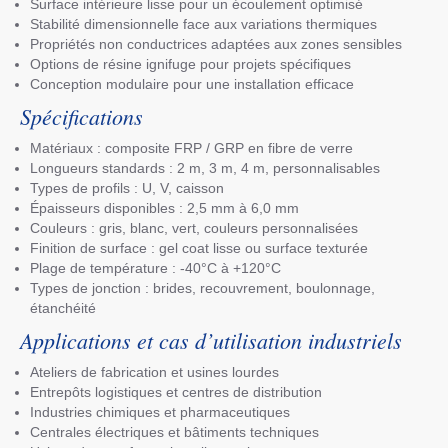
Surface intérieure lisse pour un écoulement optimisé
Stabilité dimensionnelle face aux variations thermiques
Propriétés non conductrices adaptées aux zones sensibles
Options de résine ignifuge pour projets spécifiques
Conception modulaire pour une installation efficace
Spécifications
Matériaux : composite FRP / GRP en fibre de verre
Longueurs standards : 2 m, 3 m, 4 m, personnalisables
Types de profils : U, V, caisson
Épaisseurs disponibles : 2,5 mm à 6,0 mm
Couleurs : gris, blanc, vert, couleurs personnalisées
Finition de surface : gel coat lisse ou surface texturée
Plage de température : -40°C à +120°C
Types de jonction : brides, recouvrement, boulonnage,
étanchéité
Applications et cas d’utilisation industriels
Ateliers de fabrication et usines lourdes
Entrepôts logistiques et centres de distribution
Industries chimiques et pharmaceutiques
Centrales électriques et bâtiments techniques