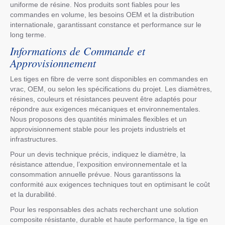
uniforme de résine. Nos produits sont fiables pour les
commandes en volume, les besoins OEM et la distribution
internationale, garantissant constance et performance sur le
long terme.
Informations de Commande et
Approvisionnement
Les tiges en fibre de verre sont disponibles en commandes en
vrac, OEM, ou selon les spécifications du projet. Les diamètres,
résines, couleurs et résistances peuvent être adaptés pour
répondre aux exigences mécaniques et environnementales.
Nous proposons des quantités minimales flexibles et un
approvisionnement stable pour les projets industriels et
infrastructures.
Pour un devis technique précis, indiquez le diamètre, la
résistance attendue, l’exposition environnementale et la
consommation annuelle prévue. Nous garantissons la
conformité aux exigences techniques tout en optimisant le coût
et la durabilité.
Pour les responsables des achats recherchant une solution
composite résistante, durable et haute performance, la tige en