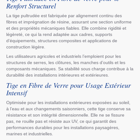
Renfort Structurel
La tige pultrudée est fabriquée par alignement continu des
fibres et imprégnation de résine, assurant une section uniforme
et des propriétés mécaniques fiables. Elle combine rigidité et
légèreté, ce qui la rend adaptée aux cadres, supports
d’équipements, structures composites et applications de
construction légère.
Les utilisateurs agricoles et industriels l’emploient pour les
structures de serres, les clôtures, les manches d’outils et les
composants mécaniques. Sa stabilité sous charge contribue à la
durabilité des installations intérieures et extérieures.
Tige en Fibre de Verre pour Usage Extérieur
Intensif
Optimisée pour les installations extérieures exposées au soleil,
à l’eau et aux changements saisonniers, cette tige conserve sa
résistance et son intégrité dimensionnelle. Elle ne se fissure
pas, ne rouille pas et résiste aux UV, ce qui garantit des
performances durables pour les installations paysagères,
marines et industrielles.