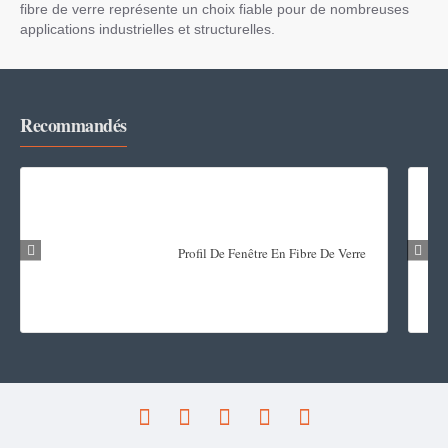
fibre de verre représente un choix fiable pour de nombreuses
applications industrielles et structurelles.
Recommandés
Profil De Fenêtre En Fibre De Verre