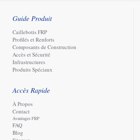
Guide Produit
Caillebotis FRP
Profilés et Renforts
Composants de Construction
Accès et Sécurité
Infrastructures
Produits Spéciaux
Accès Rapide
À Propos
Contact
Avantages FRP
FAQ
Blog