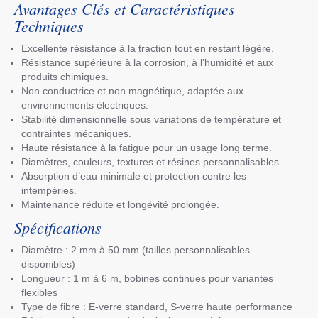
Avantages Clés et Caractéristiques
Techniques
Excellente résistance à la traction tout en restant légère.
Résistance supérieure à la corrosion, à l’humidité et aux
produits chimiques.
Non conductrice et non magnétique, adaptée aux
environnements électriques.
Stabilité dimensionnelle sous variations de température et
contraintes mécaniques.
Haute résistance à la fatigue pour un usage long terme.
Diamètres, couleurs, textures et résines personnalisables.
Absorption d’eau minimale et protection contre les
intempéries.
Maintenance réduite et longévité prolongée.
Spécifications
Diamètre : 2 mm à 50 mm (tailles personnalisables
disponibles)
Longueur : 1 m à 6 m, bobines continues pour variantes
flexibles
Type de fibre : E-verre standard, S-verre haute performance