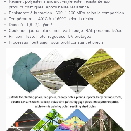
Résine : polyester standard, vinyle ester résistante aux
produits chimiques, époxy haute résistance
Résistance à la traction : 600–1 200 MPa selon la composition
Température : –40°C à +160°C selon la résine
Densité : 1,8–2,1 g/cm³
Couleurs : jaune, blanc, noir, vert, rouge, RAL personnalisées
Finition : lisse, mate, rugueuse, UV-protégée
Processus : pultrusion pour profil constant et précis