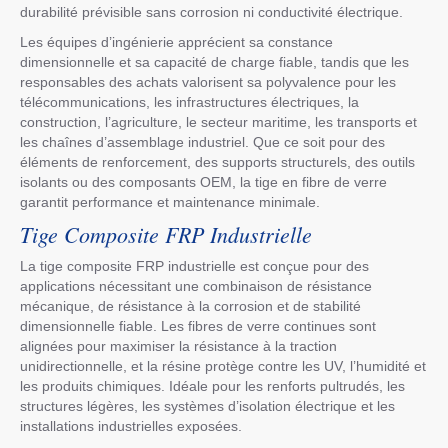
durabilité prévisible sans corrosion ni conductivité électrique.
Les équipes d’ingénierie apprécient sa constance
dimensionnelle et sa capacité de charge fiable, tandis que les
responsables des achats valorisent sa polyvalence pour les
télécommunications, les infrastructures électriques, la
construction, l’agriculture, le secteur maritime, les transports et
les chaînes d’assemblage industriel. Que ce soit pour des
éléments de renforcement, des supports structurels, des outils
isolants ou des composants OEM, la tige en fibre de verre
garantit performance et maintenance minimale.
Tige Composite FRP Industrielle
La tige composite FRP industrielle est conçue pour des
applications nécessitant une combinaison de résistance
mécanique, de résistance à la corrosion et de stabilité
dimensionnelle fiable. Les fibres de verre continues sont
alignées pour maximiser la résistance à la traction
unidirectionnelle, et la résine protège contre les UV, l’humidité et
les produits chimiques. Idéale pour les renforts pultrudés, les
structures légères, les systèmes d’isolation électrique et les
installations industrielles exposées.