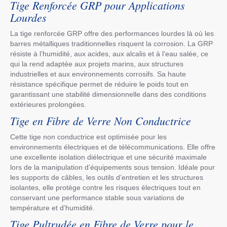
Tige Renforcée GRP pour Applications
Lourdes
La tige renforcée GRP offre des performances lourdes là où les
barres métalliques traditionnelles risquent la corrosion. La GRP
résiste à l’humidité, aux acides, aux alcalis et à l’eau salée, ce
qui la rend adaptée aux projets marins, aux structures
industrielles et aux environnements corrosifs. Sa haute
résistance spécifique permet de réduire le poids tout en
garantissant une stabilité dimensionnelle dans des conditions
extérieures prolongées.
Tige en Fibre de Verre Non Conductrice
Cette tige non conductrice est optimisée pour les
environnements électriques et de télécommunications. Elle offre
une excellente isolation diélectrique et une sécurité maximale
lors de la manipulation d’équipements sous tension. Idéale pour
les supports de câbles, les outils d’entretien et les structures
isolantes, elle protège contre les risques électriques tout en
conservant une performance stable sous variations de
température et d’humidité.
Tige Pultrudée en Fibre de Verre pour le