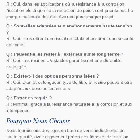
R : Oui, dans les applications où la résistance à la corrosion,
l’isolation électrique ou la réduction de poids sont prioritaires. La
charge maximale doit être évaluée pour chaque projet.
Q : Sont-elles adaptées aux environnements haute tension
?
R : Oui. Elles offrent une isolation totale et assurent une sécurité
optimale.
Q : Peuvent-elles rester à l’extérieur sur le long terme ?
R : Oui. Les résines UV-stables garantissent une durabilité
prolongée.
Q : Existe-t-il des options personnalisées ?
R : Oui. Diamètre, longueur, type de fibre et résine peuvent être
adaptés aux besoins techniques.
Q : Entretien requis ?
R : Minimal, grâce à la résistance naturelle à la corrosion et aux
intempéries.
Pourquoi Nous Choisir
Nous fournissons des tiges en fibre de verre industrielles de
haute qualité, avec alignement précis des fibres et distribution