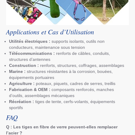
Applications et Cas d’Utilisation
Utilités électriques :
supports isolants, outils non
conducteurs, maintenance sous tension
Télécommunications :
renforts de câbles, conduits,
structures d’antennes
Construction :
renforts, structures, coffrages, assemblages
Marine :
structures résistantes à la corrosion, bouées,
équipements portuaires
Agriculture :
poteaux, piquets, cadres de serres, treillis
Fabrication & OEM :
composants renforcés, manches
d’outils, assemblages mécaniques
Récréation :
tiges de tente, cerfs-volants, équipements
sportifs
FAQ
Q : Les tiges en fibre de verre peuvent-elles remplacer
l’acier ?