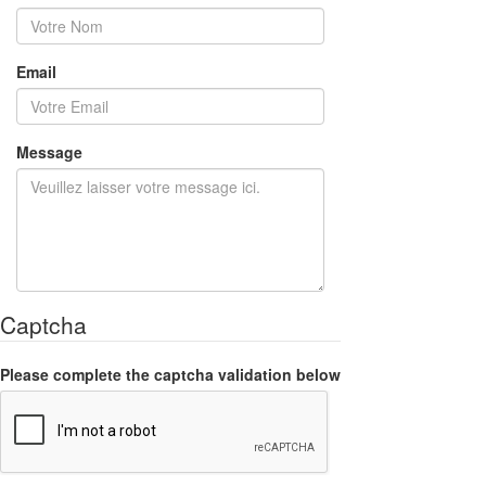
Email
Message
Captcha
Please complete the captcha validation below