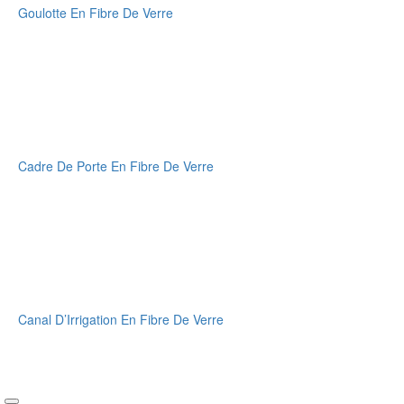
Goulotte En Fibre De Verre
Cadre De Porte En Fibre De Verre
Canal D’Irrigation En Fibre De Verre