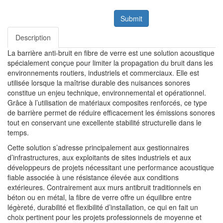
Submit
Description
La barrière anti-bruit en fibre de verre est une solution acoustique
spécialement conçue pour limiter la propagation du bruit dans les
environnements routiers, industriels et commerciaux. Elle est
utilisée lorsque la maîtrise durable des nuisances sonores
constitue un enjeu technique, environnemental et opérationnel.
Grâce à l’utilisation de matériaux composites renforcés, ce type
de barrière permet de réduire efficacement les émissions sonores
tout en conservant une excellente stabilité structurelle dans le
temps.
Cette solution s’adresse principalement aux gestionnaires
d’infrastructures, aux exploitants de sites industriels et aux
développeurs de projets nécessitant une performance acoustique
fiable associée à une résistance élevée aux conditions
extérieures. Contrairement aux murs antibruit traditionnels en
béton ou en métal, la fibre de verre offre un équilibre entre
légèreté, durabilité et flexibilité d’installation, ce qui en fait un
choix pertinent pour les projets professionnels de moyenne et