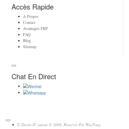
Accès Rapide
À Propos
Contact
Avantages FRP
FAQ
Blog
Sitemap
Chat En Direct
Droits D' auteur © 2009, Réservés Par WayTong