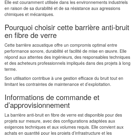
Elle est couramment utilisée dans les environnements industriels
en raison de sa durabilité et de sa résistance aux agressions
chimiques et mécaniques.
Pourquoi choisir cette barrière anti-bruit
en fibre de verre
Cette barrière acoustique offre un compromis optimal entre
performance sonore, durabilité et facilité de mise en œuvre. Elle
répond aux attentes des ingénieurs, des responsables techniques
et des acheteurs professionnels impliqués dans des projets à long
terme.
Son utilisation contribue à une gestion efficace du bruit tout en
limitant les contraintes de maintenance et d’exploitation.
Informations de commande et
d’approvisionnement
La barrière anti-bruit en fibre de verre est disponible pour des
projets sur mesure, avec des configurations adaptées aux
exigences techniques et aux volumes requis. Elle convient aux
achats en quantité pour les projets d’infrastructure et les