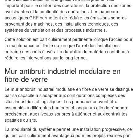
important pour le confort des opérateurs, la protection des zones
avoisinantes et la continuité des opérations. Les panneaux
acoustiques GRP permettent de réduire les émissions sonores
provenant des machines, des installations techniques, des
systèmes de ventilation et des processus industriels.
Cette solution est particulièrement pertinente lorsque l’accès pour
la maintenance est limité ou lorsque l’arrêt des installations
entraîne des coûts élevés. La durabilité du matériau contribue à
réduire les interventions sur le long terme.
Mur antibruit industriel modulaire en
fibre de verre
Le mur antibruit industriel modulaire en fibre de verre se distingue
par sa capacité à s’adapter aux configurations complexes des
sites industriels et logistiques. Les panneaux peuvent être
assemblés à différentes hauteurs et longueurs afin de répondre
précisément aux niveaux sonores à atténuer et aux contraintes
spatiales du site.
La modularité du système permet une installation progressive, ce
qui est particulièrement avantageux pour les projets réalisés par