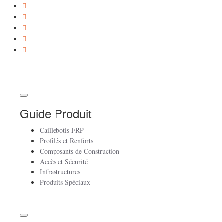
Guide Produit
Caillebotis FRP
Profilés et Renforts
Composants de Construction
Accès et Sécurité
Infrastructures
Produits Spéciaux