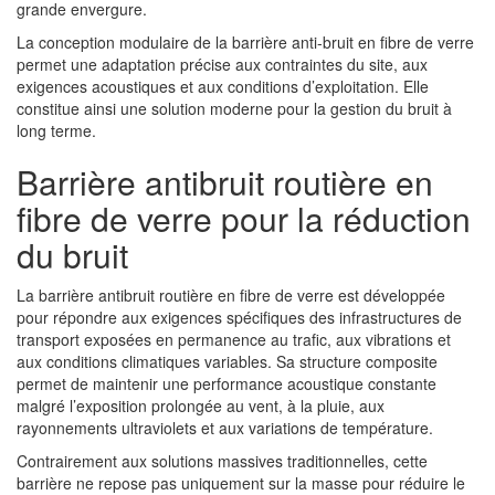
grande envergure.
La conception modulaire de la barrière anti-bruit en fibre de verre
permet une adaptation précise aux contraintes du site, aux
exigences acoustiques et aux conditions d’exploitation. Elle
constitue ainsi une solution moderne pour la gestion du bruit à
long terme.
Barrière antibruit routière en
fibre de verre pour la réduction
du bruit
La barrière antibruit routière en fibre de verre est développée
pour répondre aux exigences spécifiques des infrastructures de
transport exposées en permanence au trafic, aux vibrations et
aux conditions climatiques variables. Sa structure composite
permet de maintenir une performance acoustique constante
malgré l’exposition prolongée au vent, à la pluie, aux
rayonnements ultraviolets et aux variations de température.
Contrairement aux solutions massives traditionnelles, cette
barrière ne repose pas uniquement sur la masse pour réduire le