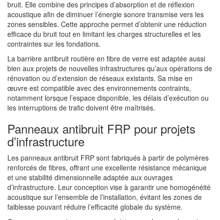
bruit. Elle combine des principes d’absorption et de réflexion
acoustique afin de diminuer l’énergie sonore transmise vers les
zones sensibles. Cette approche permet d’obtenir une réduction
efficace du bruit tout en limitant les charges structurelles et les
contraintes sur les fondations.
La barrière antibruit routière en fibre de verre est adaptée aussi
bien aux projets de nouvelles infrastructures qu’aux opérations de
rénovation ou d’extension de réseaux existants. Sa mise en
œuvre est compatible avec des environnements contraints,
notamment lorsque l’espace disponible, les délais d’exécution ou
les interruptions de trafic doivent être maîtrisés.
Panneaux antibruit FRP pour projets
d’infrastructure
Les panneaux antibruit FRP sont fabriqués à partir de polymères
renforcés de fibres, offrant une excellente résistance mécanique
et une stabilité dimensionnelle adaptée aux ouvrages
d’infrastructure. Leur conception vise à garantir une homogénéité
acoustique sur l’ensemble de l’installation, évitant les zones de
faiblesse pouvant réduire l’efficacité globale du système.