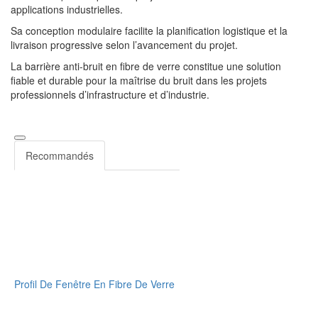
applications industrielles.
Sa conception modulaire facilite la planification logistique et la
livraison progressive selon l’avancement du projet.
La barrière anti-bruit en fibre de verre constitue une solution
fiable et durable pour la maîtrise du bruit dans les projets
professionnels d’infrastructure et d’industrie.
Recommandés
Profil De Fenêtre En Fibre De Verre