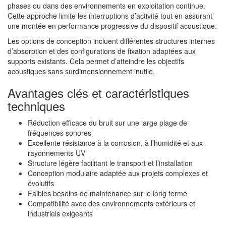
phases ou dans des environnements en exploitation continue.
Cette approche limite les interruptions d’activité tout en assurant
une montée en performance progressive du dispositif acoustique.
Les options de conception incluent différentes structures internes
d’absorption et des configurations de fixation adaptées aux
supports existants. Cela permet d’atteindre les objectifs
acoustiques sans surdimensionnement inutile.
Avantages clés et caractéristiques
techniques
Réduction efficace du bruit sur une large plage de
fréquences sonores
Excellente résistance à la corrosion, à l’humidité et aux
rayonnements UV
Structure légère facilitant le transport et l’installation
Conception modulaire adaptée aux projets complexes et
évolutifs
Faibles besoins de maintenance sur le long terme
Compatibilité avec des environnements extérieurs et
industriels exigeants