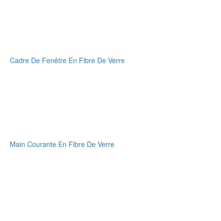
Cadre De Fenêtre En Fibre De Verre
Main Courante En Fibre De Verre