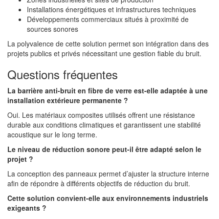
Installations énergétiques et infrastructures techniques
Développements commerciaux situés à proximité de
sources sonores
La polyvalence de cette solution permet son intégration dans des
projets publics et privés nécessitant une gestion fiable du bruit.
Questions fréquentes
La barrière anti-bruit en fibre de verre est-elle adaptée à une
installation extérieure permanente ?
Oui. Les matériaux composites utilisés offrent une résistance
durable aux conditions climatiques et garantissent une stabilité
acoustique sur le long terme.
Le niveau de réduction sonore peut-il être adapté selon le
projet ?
La conception des panneaux permet d’ajuster la structure interne
afin de répondre à différents objectifs de réduction du bruit.
Cette solution convient-elle aux environnements industriels
exigeants ?