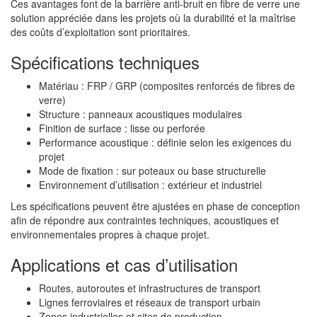
Ces avantages font de la barrière anti-bruit en fibre de verre une
solution appréciée dans les projets où la durabilité et la maîtrise
des coûts d’exploitation sont prioritaires.
Spécifications techniques
Matériau : FRP / GRP (composites renforcés de fibres de
verre)
Structure : panneaux acoustiques modulaires
Finition de surface : lisse ou perforée
Performance acoustique : définie selon les exigences du
projet
Mode de fixation : sur poteaux ou base structurelle
Environnement d’utilisation : extérieur et industriel
Les spécifications peuvent être ajustées en phase de conception
afin de répondre aux contraintes techniques, acoustiques et
environnementales propres à chaque projet.
Applications et cas d’utilisation
Routes, autoroutes et infrastructures de transport
Lignes ferroviaires et réseaux de transport urbain
Zones industrielles et sites de production