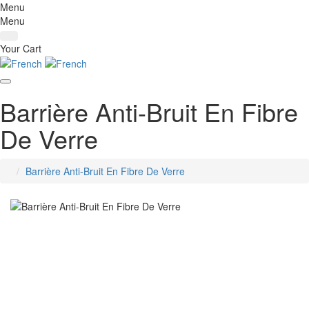
Menu
Menu
Your Cart
Barrière Anti-Bruit En Fibre
De Verre
Barrière Anti-Bruit En Fibre De Verre
home