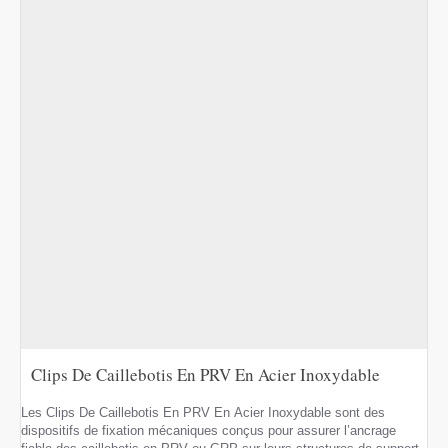
Clips De Caillebotis En PRV En Acier Inoxydable
Les Clips De Caillebotis En PRV En Acier Inoxydable sont des
dispositifs de fixation mécaniques conçus pour assurer l’ancrage