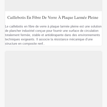
Caillebotis En Fibre De Verre À Plaque Larmée Pleine
Le caillebotis en fibre de verre à plaque larmée pleine est une solution
de plancher industriel conçue pour fournir une surface de circulation
totalement fermée, stable et antidérapante dans des environnements
techniques exigeants. Il associe la résistance mécanique d’une
structure en composite renf..