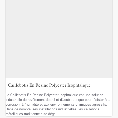
Caillebotis En Résine Polyester Isophtalique
Le Caillebotis En Résine Polyester Isophtalique est une solution
industrielle de revêtement de sol et d'accès conçue pour résister à la
corrosion, à l'humidité et aux environnements chimiques agressifs.
Dans de nombreuses installations industrielles, les caillebotis
métalliques traditionnels se dégr..