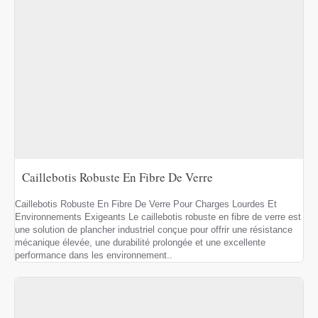
Caillebotis Robuste En Fibre De Verre
Caillebotis Robuste En Fibre De Verre Pour Charges Lourdes Et
Environnements Exigeants Le caillebotis robuste en fibre de verre est
une solution de plancher industriel conçue pour offrir une résistance
mécanique élevée, une durabilité prolongée et une excellente
performance dans les environnement..