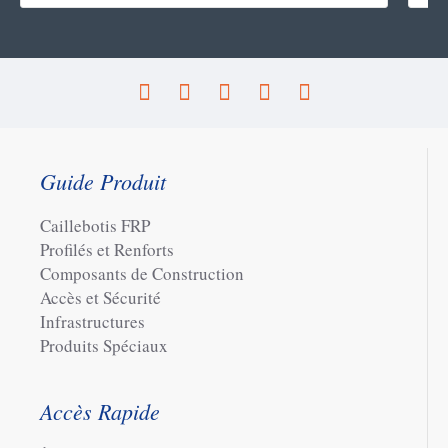
Guide Produit
Caillebotis FRP
Profilés et Renforts
Composants de Construction
Accès et Sécurité
Infrastructures
Produits Spéciaux
Accès Rapide