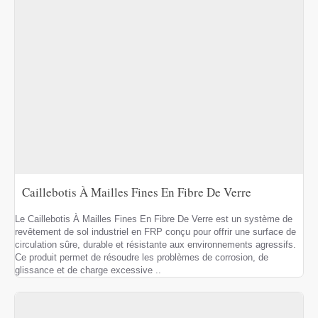
Caillebotis À Mailles Fines En Fibre De Verre
Le Caillebotis À Mailles Fines En Fibre De Verre est un système de
revêtement de sol industriel en FRP conçu pour offrir une surface de
circulation sûre, durable et résistante aux environnements agressifs.
Ce produit permet de résoudre les problèmes de corrosion, de
glissance et de charge excessive ..