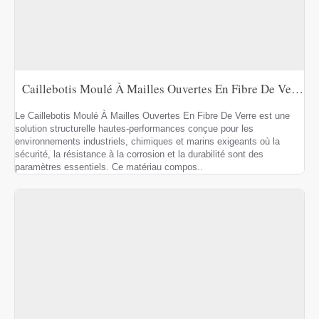
Caillebotis Moulé À Mailles Ouvertes En Fibre De Verre
Le Caillebotis Moulé À Mailles Ouvertes En Fibre De Verre est une
solution structurelle hautes-performances conçue pour les
environnements industriels, chimiques et marins exigeants où la
sécurité, la résistance à la corrosion et la durabilité sont des
paramètres essentiels. Ce matériau compos..