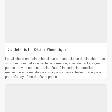
Caillebotis En Résine Phénolique
Le caillebotis en résine phénolique est une solution de plancher et de
structure industrielle de haute performance, spécialement conçue
pour les environnements où la sécurité incendie, la durabilité
mécanique et la résistance chimique sont essentielles. Fabriqué à
partir d’un système de résine phéno..