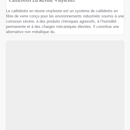
Le caillebotis en résine vinylester est un système de caillebotis en
fibre de verre conçu pour les environnements industriels soumis à une
corrosion sévère, à des produits chimiques agressifs, à l’humidité
permanente et à des charges mécaniques élevées. Il constitue une
alternative non métallique du..