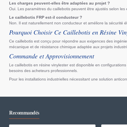
Les charges peuvent-elles être adaptées au projet ?
Oui. Les paramètres du caillebotis peuvent être ajustés selon les
Le caillebotis FRP est-il conducteur ?
Non. Il est naturellement non conducteur et améliore la sécurité é
Pourquoi Choisir Ce Caillebotis en Résine Vin
Ce caillebotis est conçu pour répondre aux exigences des ingénieur
mécanique et de résistance chimique adaptée aux projets industri
Commande et Approvisionnement
Le caillebotis en résine vinylester est disponible en configurati
besoins des acheteurs professionnels.
Pour les installations industrielles nécessitant une solution anticor
Recommandés