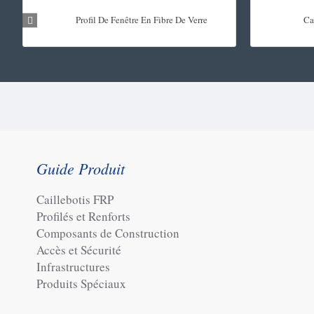
Profil De Fenêtre En Fibre De Verre
Ca
Guide Produit
Caillebotis FRP
Profilés et Renforts
Composants de Construction
Accès et Sécurité
Infrastructures
Produits Spéciaux