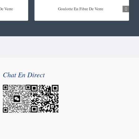
De Verre
Goulotte En Fibre De Verre
Chat En Direct