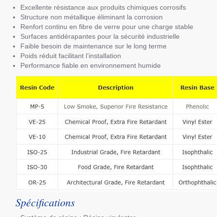
Excellente résistance aux produits chimiques corrosifs
Structure non métallique éliminant la corrosion
Renfort continu en fibre de verre pour une charge stable
Surfaces antidérapantes pour la sécurité industrielle
Faible besoin de maintenance sur le long terme
Poids réduit facilitant l’installation
Performance fiable en environnement humide
Spécifications