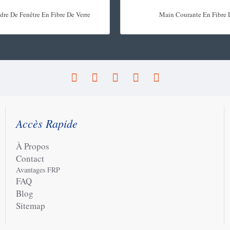
dre De Fenêtre En Fibre De Verre
Main Courante En Fibre 
Accès Rapide
À Propos
Contact
Avantages FRP
FAQ
Blog
Sitemap